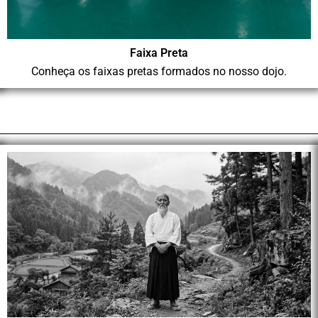
Faixa Preta
Conheça os faixas pretas formados no nosso dojo.