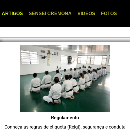
ARTIGOS
SENSEI CREMONA
VIDEOS
FOTOS
Regulamento
Conheça as regras de etiqueta (Reigi), segurança e conduta