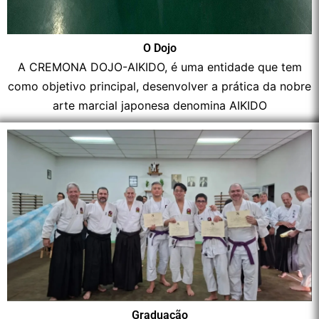
O Dojo
A CREMONA DOJO-AIKIDO, é uma entidade que tem
como objetivo principal, desenvolver a prática da nobre
arte marcial japonesa denomina AIKIDO
Graduação