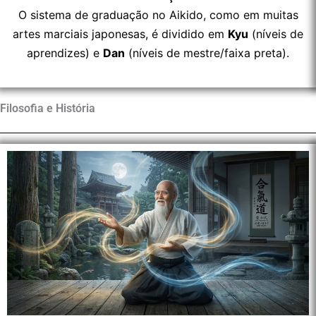
O sistema de graduação no Aikido, como em muitas
artes marciais japonesas, é dividido em
Kyu
(níveis de
aprendizes) e
Dan
(níveis de mestre/faixa preta).
Filosofia e História