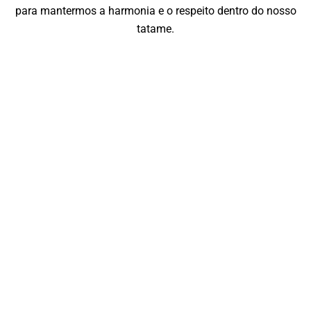
para mantermos a harmonia e o respeito dentro do nosso
tatame.