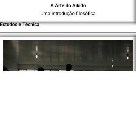
A Arte do Aikido
Uma introdução filosófica
Estudos e Técnica