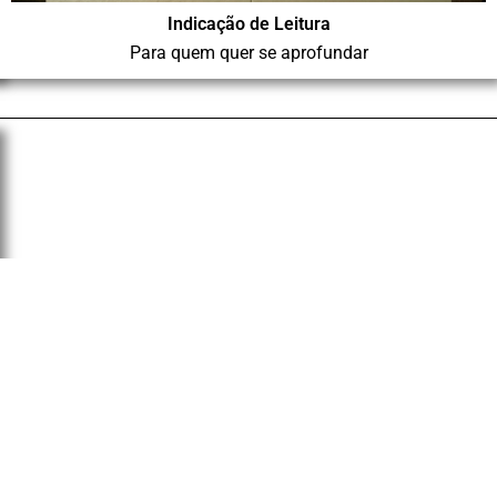
Indicação de Leitura
Para quem quer se aprofundar