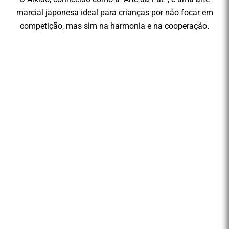
marcial japonesa ideal para crianças por não focar em
competição, mas sim na harmonia e na cooperação
.