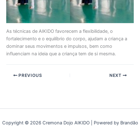
As técnicas de AIKIDO favorecem a flexibilidade, o
fortalecimento e o equilíbrio do corpo, ajudam a criança a
dominar seus movimentos e impulsos, bem como
influenciam na ideia que a criança tem de si mesma.
PREVIOUS
NEXT
Copyright © 2026 Cremona Dojo AIKIDO | Powered by Brandão